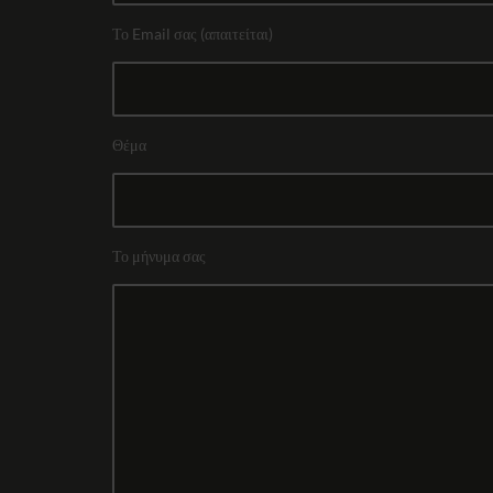
Το Email σας (απαιτείται)
Θέμα
Το μήνυμα σας