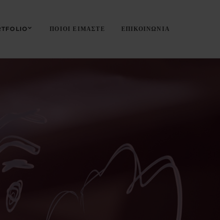
TFOLIO
ΠΟΙΟΙ ΕΙΜΑΣΤΕ
ΕΠΙΚΟΙΝΩΝΙΑ