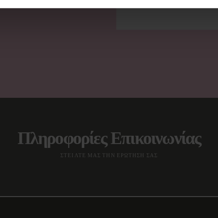
Πληροφορίες Επικοινωνίας
ΣΤΕΙΛΤΕ ΜΑΣ ΤΗΝ ΕΡΩΤΗΣΗ ΣΑΣ