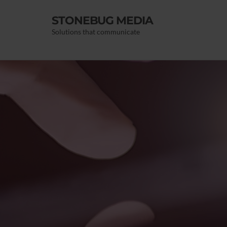
STONEBUG MEDIA
Solutions that communicate