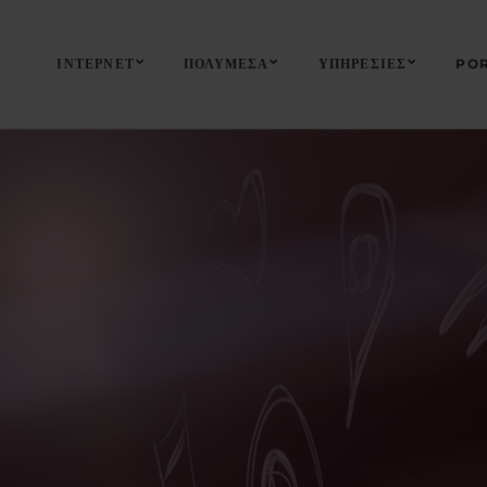
ΙΝΤΕΡΝΕΤ
ΠΟΛΥΜΕΣΑ
ΥΠΗΡΕΣΙΕΣ
POR