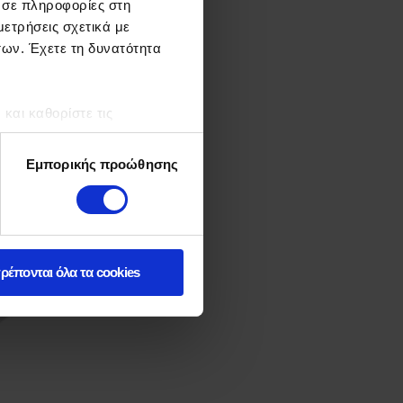
 σε πληροφορίες στη
ετρήσεις σχετικά με
των. Έχετε τη δυνατότητα
αι καθορίστε τις
τη συγκατάθεσή σας ανά
Εμπορικής προώθησης
ρέπονται όλα τα cookies